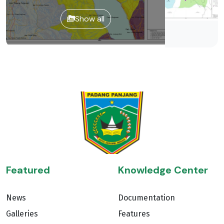
Show all
Featured
Knowledge Center
News
Documentation
Galleries
Features