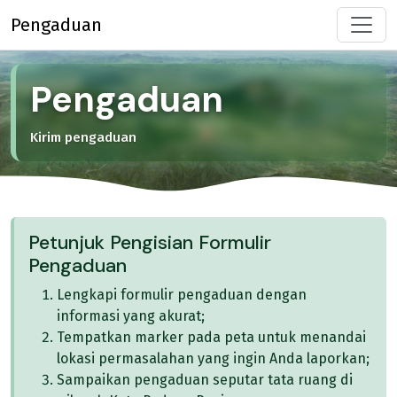
Pengaduan
Pengaduan
Kirim pengaduan
Petunjuk Pengisian Formulir
Pengaduan
Lengkapi formulir pengaduan dengan
informasi yang akurat;
Tempatkan marker pada peta untuk menandai
lokasi permasalahan yang ingin Anda laporkan;
Sampaikan pengaduan seputar tata ruang di