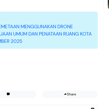
 PEMETAAN MENGGUNAKAN DRONE
RJAAN UMUM DAN PENATAAN RUANG KOTA
MBER 2025
Share