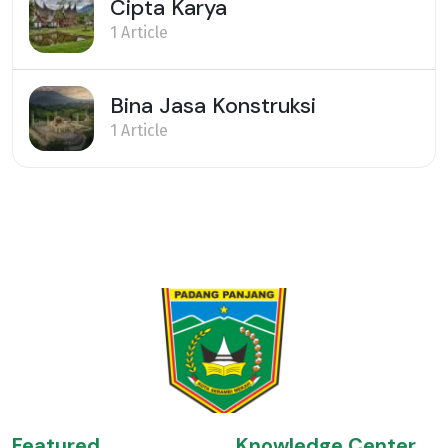
Cipta Karya
1 Article
Bina Jasa Konstruksi
1 Article
Featured
Knowledge Center