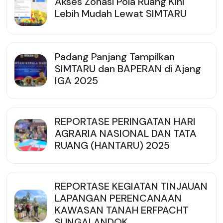
Akses Zonasi Pola Ruang Kini
Lebih Mudah Lewat SIMTARU
Padang Panjang Tampilkan
SIMTARU dan BAPERAN di Ajang
IGA 2025
REPORTASE PERINGATAN HARI
AGRARIA NASIONAL DAN TATA
RUANG (HANTARU) 2025
REPORTASE KEGIATAN TINJAUAN
LAPANGAN PERENCANAAN
KAWASAN TANAH ERFPACHT
SUNGAI ANDOK