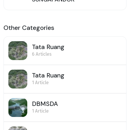
Other Categories
Tata Ruang
6 Articles
Tata Ruang
1 Article
DBMSDA
1 Article