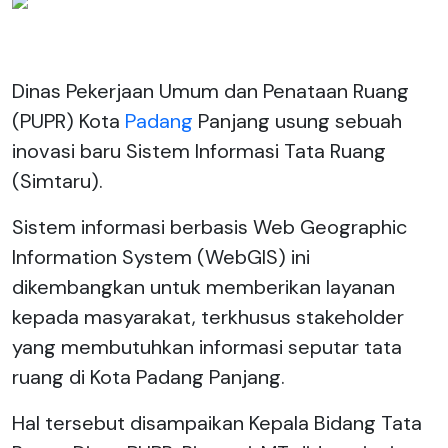
Dinas Pekerjaan Umum dan Penataan Ruang
(PUPR) Kota
Padang
Panjang usung sebuah
inovasi baru Sistem Informasi Tata Ruang
(Simtaru).
Sistem informasi berbasis Web Geographic
Information System (WebGIS) ini
dikembangkan untuk memberikan layanan
kepada masyarakat, terkhusus stakeholder
yang membutuhkan informasi seputar tata
ruang di Kota Padang Panjang.
Hal tersebut disampaikan Kepala Bidang Tata