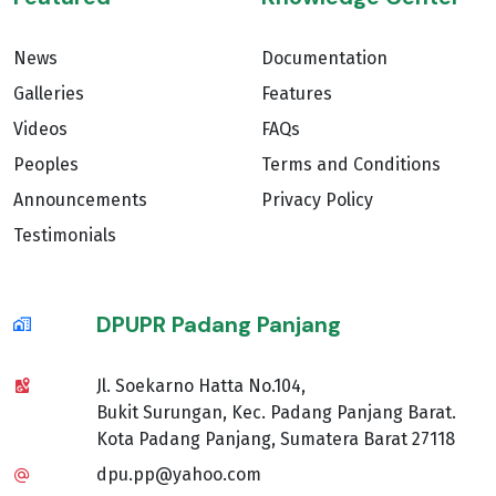
News
Documentation
Galleries
Features
Videos
FAQs
Peoples
Terms and Conditions
Announcements
Privacy Policy
Testimonials
DPUPR Padang Panjang
Jl. Soekarno Hatta No.104,
Bukit Surungan, Kec. Padang Panjang Barat.
Kota Padang Panjang, Sumatera Barat 27118
dpu.pp@yahoo.com