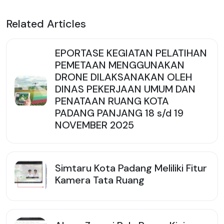
Related Articles
EPORTASE KEGIATAN PELATIHAN
PEMETAAN MENGGUNAKAN
DRONE DILAKSANAKAN OLEH
DINAS PEKERJAAN UMUM DAN
PENATAAN RUANG KOTA
PADANG PANJANG 18 s/d 19
NOVEMBER 2025
Simtaru Kota Padang Meliliki Fitur
Kamera Tata Ruang